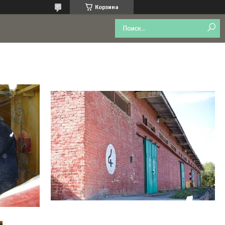
Корзина