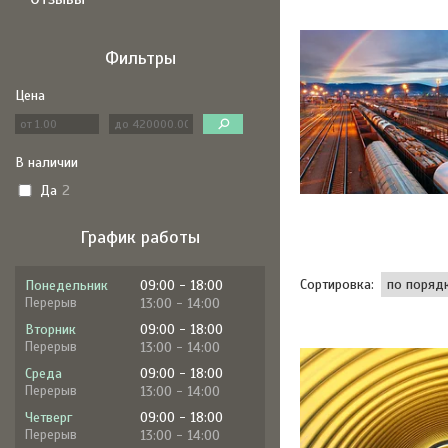
Фильтры
Цена
В наличии
Да
2
График работы
Понедельник
09:00
18:00
13:00
14:00
Вторник
09:00
18:00
13:00
14:00
Среда
09:00
18:00
13:00
14:00
Четверг
09:00
18:00
13:00
14:00