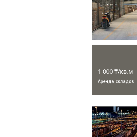
1 000 ₸/кв.м
Аренда складов