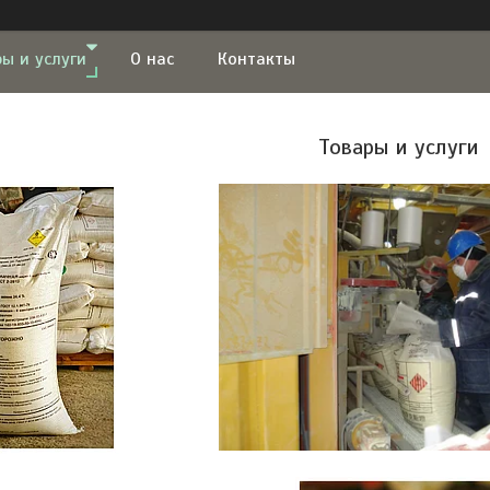
ы и услуги
О нас
Контакты
Товары и услуги