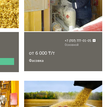
+7 (707) 777-01-05
Основной
от 6 000 ₸/т
Фасовка