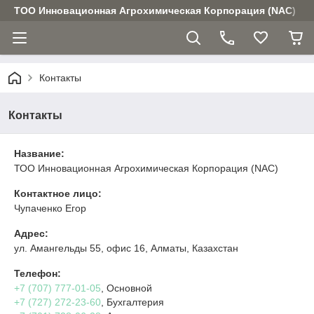
ТОО Инновационная Агрохимическая Корпорация (NAC)
Контакты
Контакты
Название:
ТОО Инновационная Агрохимическая Корпорация (NAC)
Контактное лицо:
Чупаченко Егор
Адрес:
ул. Амангельды 55, офис 16, Алматы, Казахстан
Телефон:
+7 (707) 777-01-05
, Основной
+7 (727) 272-23-60
, Бухгалтерия