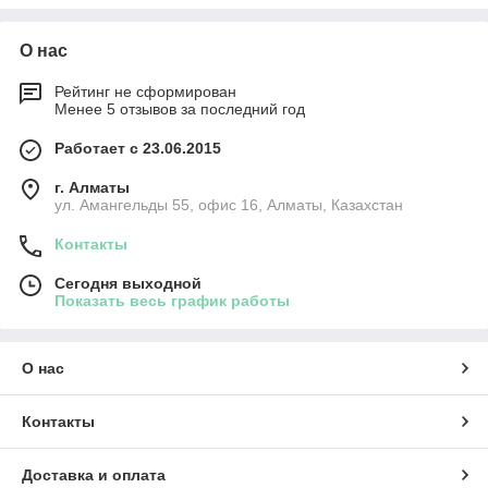
О нас
Рейтинг не сформирован
Менее 5 отзывов за последний год
Работает с 23.06.2015
г. Алматы
ул. Амангельды 55, офис 16, Алматы, Казахстан
Контакты
Сегодня выходной
Показать весь график работы
О нас
Контакты
Доставка и оплата